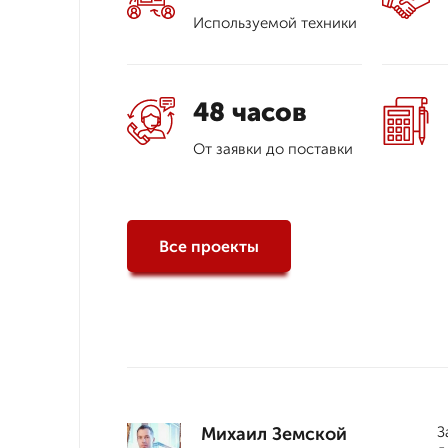
Используемой техники
48 часов
От заявки до поставки
Все проекты
Михаил Земской
З