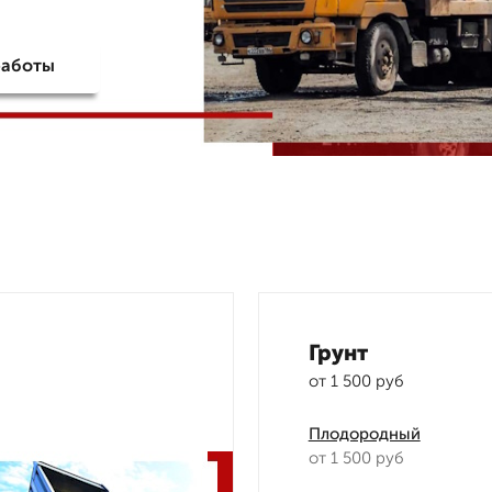
работы
Грунт
от 1 500 руб
Плодородный
от 1 500 руб