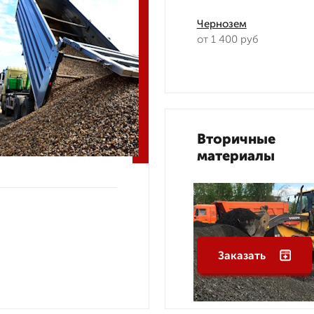
Чернозем
от 1 400 руб
Вторичные
материалы
Заказать