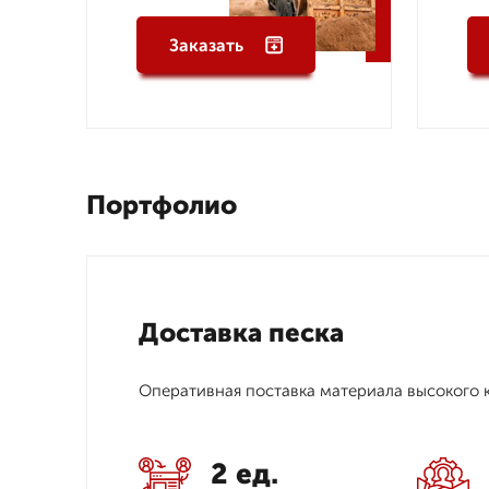
Заказать
Портфолио
Доставка песка
Оперативная поставка материала высокого 
2 ед.