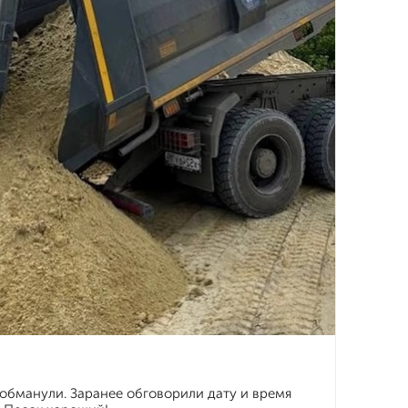
 обманули. Заранее обговорили дату и время