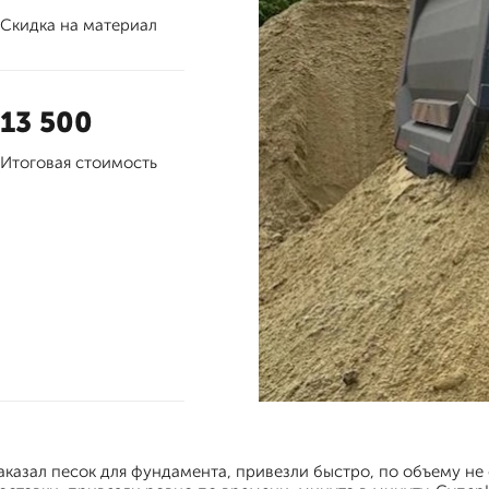
Скидка на материал
13 500
Итоговая стоимость
аказал песок для фундамента, привезли быстро, по объему не