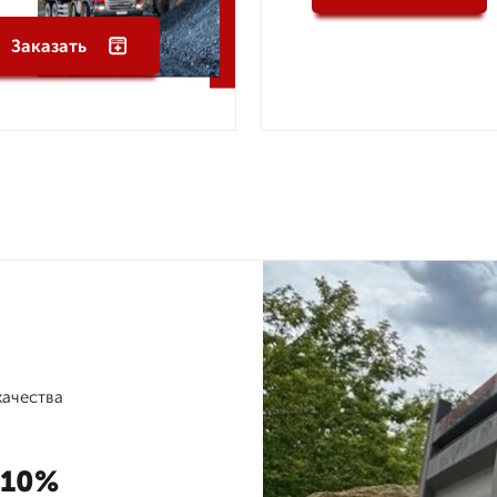
Заказать
качества
10%