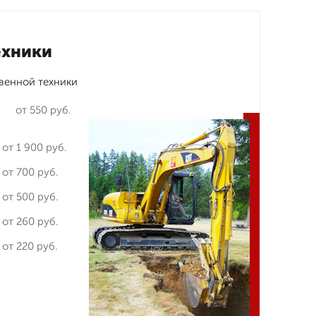
ехники
венной техники
от 550 руб.
от 1 900 руб.
от 700 руб.
от 500 руб.
от 260 руб.
от 220 руб.