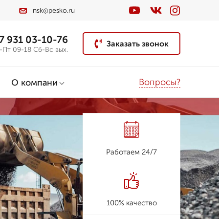
nsk@pesko.ru
7 931 03-10-76
Заказать звонок
-Пт 09-18 Сб-Вс вых.
Вопросы?
О компани
Работаем 24/7
100% качество