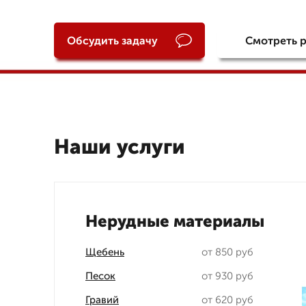
Обсудить задачу
Смотреть 
Наши услуги
Нерудные материалы
Щебень
от 850 руб
Песок
от 930 руб
Гравий
от 620 руб