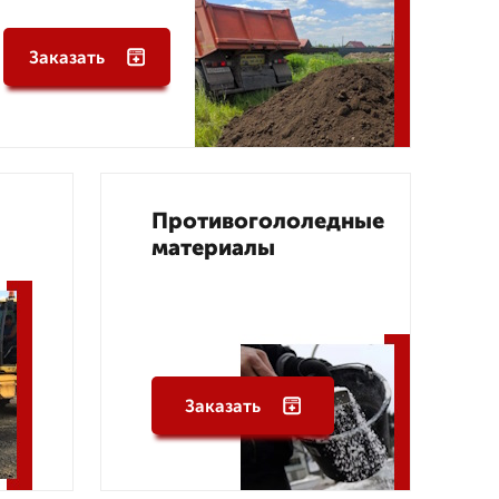
Заказать
Противогололедные
материалы
Заказать