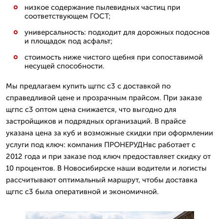
низкое содержание пылевидных частиц при
соответствующем ГОСТ;
универсальность: подходит для дорожных подоснов
и площадок под асфальт;
стоимость ниже чистого щебня при сопоставимой
несущей способности.
Мы предлагаем купить щгпс с3 с доставкой по
справедливой цене и прозрачным прайсом. При заказе
щгпс с3 оптом цена снижается, что выгодно для
застройщиков и подрядных организаций. В прайсе
указана цена за куб и возможные скидки при оформлении
услуги под ключ: компания ПРОНЕРУДНвс работает с
2012 года и при заказе под ключ предоставляет скидку от
10 процентов. В Новосибирске наши водители и логисты
рассчитывают оптимальный маршрут, чтобы доставка
щгпс с3 была оперативной и экономичной.