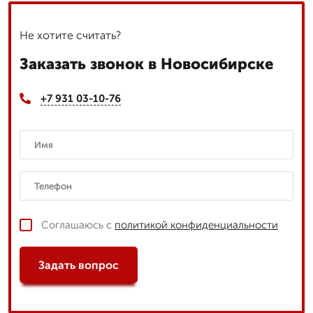
Не хотите считать?
Заказать звонок в Новосибирске
+7 931 03-10-76
Соглашаюсь с
политикой конфиденциальности
Задать вопрос