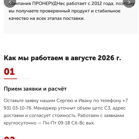
‹
›
Компания ПРОНЕРУДНвс работает с 2012 года, поэтому
вы получаете проверенный продукт и стабильное
качество на всех этапах поставки.
Как мы работаем в августе 2026 г.
01
Прием заявки и расчёт
Оставьте заявку нашим Сергею и Ивану по телефону +7
931 03-10-76. Менеджер уточнит объем щгпс С3, адрес
доставки и согласует стоимость. Работаем с заявками
круглосуточно — Пн-Пт 09-18 Сб-Вс вых.