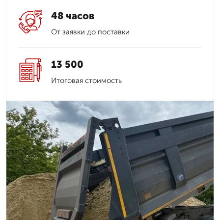
48 часов
От заявки до поставки
13 500
Итоговая стоимость