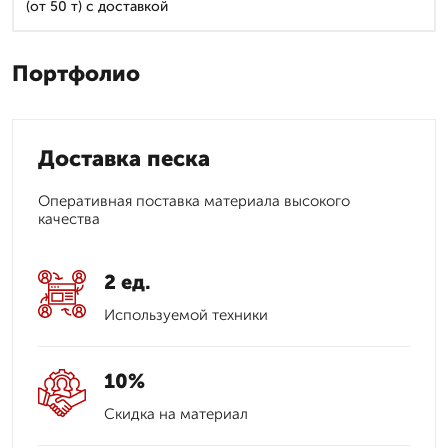
(от 50 т) с доставкой
Портфолио
Доставка песка
Оперативная поставка материала высокого
качества
2 ед.
Используемой техники
10%
Скидка на материал