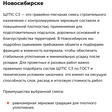
Новосибирске
ЩГПС С3 — это гравийно-песчаная смесь строительного
назначения с контролируемым зерновым составом и
повышенной плотностью, применяемая для
подготовительных подсыпок, дорожных оснований и
благоустройства территорий. В Новосибирске мы
подробно оцениваем требования объекта и подбираем
фракцию и влажность материала, чтобы обеспечить
стабильное уплотнение и минимальную усадку после
укладки. Для проектных и разовых работ важно
правильно подобрать состав ЩГПС С3 по ГОСТ и
техническим условиям заказчика: это влияет на несущую
способность слоя, расход и итоговую стоимость работ.
Преимущества выбранной смеси:
равномерная зерновая градация для плотного
уплотнения;