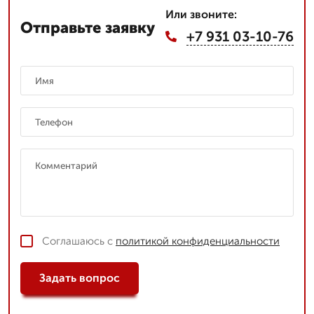
Или звоните:
Отправьте заявку
+7 931 03-10-76
Соглашаюсь с
политикой конфиденциальности
Задать вопрос