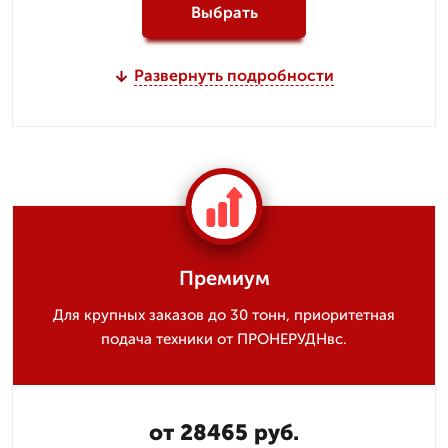
Выбрать
Развернуть подробности
Премиум
Для крупных заказов до 30 тонн, приоритетная
подача техники от ПРОНЕРУДНвс.
от 28465 руб.