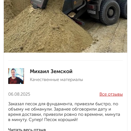
Михаил Земской
Качественные материалы
06.08.2025
Все отзывы
Заказал песок для фундамента, привезли быстро, по
объему не обманули. Заранее обговорили дату и
время доставки, привезли ровно по времени, минута
в минуту. Супер! Песок хороший!
Читать весь отзыв