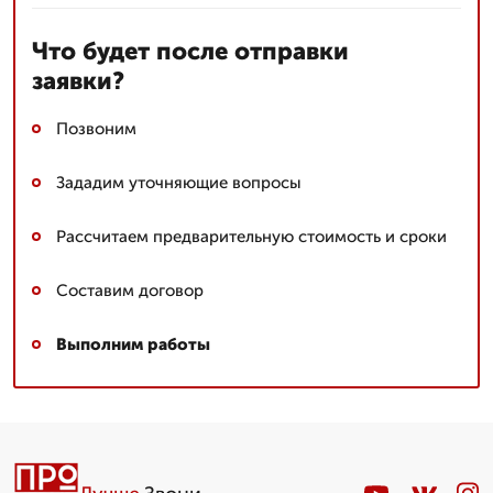
Что будет после отправки
заявки?
Позвоним
Зададим уточняющие вопросы
Рассчитаем предварительную стоимость и сроки
Составим договор
Выполним работы