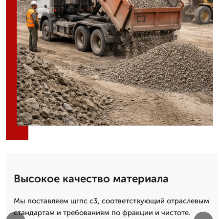
Высокое качество материала
Мы поставляем щгпс с3, соответствующий отраслевым
стандартам и требованиям по фракции и чистоте.