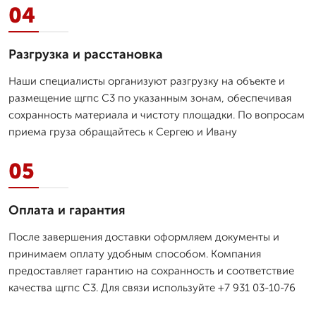
04
Разгрузка и расстановка
Наши специалисты организуют разгрузку на объекте и
размещение щгпс С3 по указанным зонам, обеспечивая
сохранность материала и чистоту площадки. По вопросам
приема груза обращайтесь к Сергею и Ивану
05
Оплата и гарантия
После завершения доставки оформляем документы и
принимаем оплату удобным способом. Компания
предоставляет гарантию на сохранность и соответствие
качества щгпс С3. Для связи используйте +7 931 03-10-76