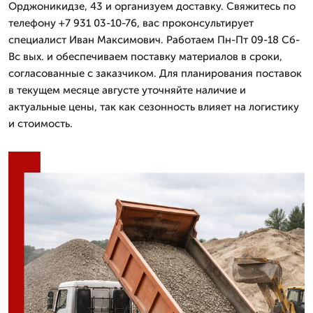
Орджоникидзе, 43 и организуем доставку. Свяжитесь по
телефону +7 931 03-10-76, вас проконсультирует
специалист Иван Максимович. Работаем Пн-Пт 09-18 Сб-
Вс вых. и обеспечиваем поставку материалов в сроки,
согласованные с заказчиком. Для планирования поставок
в текущем месяце августе уточняйте наличие и
актуальные цены, так как сезонность влияет на логистику
и стоимость.