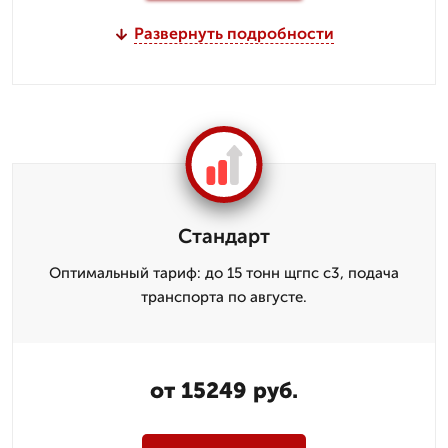
Развернуть подробности
Стандарт
Оптимальный тариф: до 15 тонн щгпс с3, подача
транспорта по августе.
от 15249 руб.