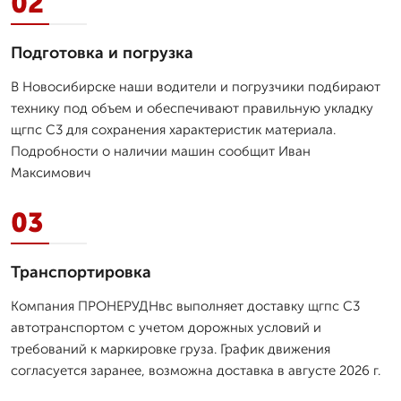
02
Подготовка и погрузка
В Новосибирске наши водители и погрузчики подбирают
технику под объем и обеспечивают правильную укладку
щгпс С3 для сохранения характеристик материала.
Подробности о наличии машин сообщит Иван
Максимович
03
Транспортировка
Компания ПРОНЕРУДНвс выполняет доставку щгпс С3
автотранспортом с учетом дорожных условий и
требований к маркировке груза. График движения
согласуется заранее, возможна доставка в августе 2026 г.