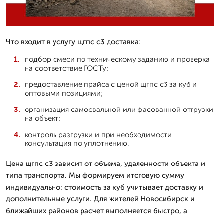
Что входит в услугу щгпс с3 доставка:
подбор смеси по техническому заданию и проверка
на соответствие ГОСТу;
предоставление прайса с ценой щгпс с3 за куб и
оптовыми позициями;
организация самосвальной или фасованной отгрузки
на объект;
контроль разгрузки и при необходимости
консультация по уплотнению.
Цена щгпс с3 зависит от объема, удаленности объекта и
типа транспорта. Мы формируем итоговую сумму
индивидуально: стоимость за куб учитывает доставку и
дополнительные услуги. Для жителей Новосибирск и
ближайших районов расчет выполняется быстро, а