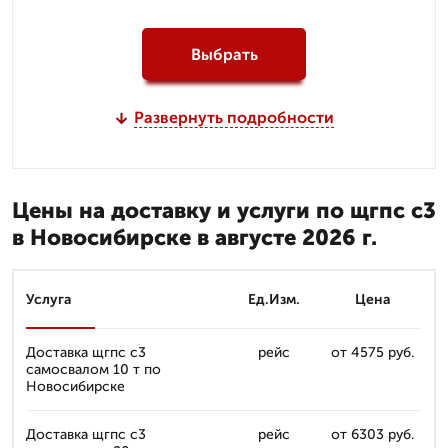
Выбрать
Развернуть подробности
Цены на доставку и услуги по щгпс с3
в Новосибирске в августе 2026 г.
Услуга
Ед.Изм.
Цена
Доставка щгпс с3
рейс
от 4575 руб.
самосвалом 10 т по
Новосибирске
Доставка щгпс с3
рейс
от 6303 руб.