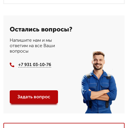
Остались вопросы?
Напишите нам и мы
ответим на все Ваши
вопросы
+7 931 03-10-76
Задать вопрос