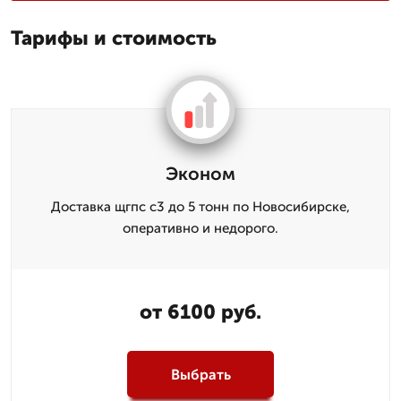
Тарифы и стоимость
Эконом
Доставка щгпс с3 до 5 тонн по Новосибирске,
оперативно и недорого.
от 6100 руб.
Выбрать