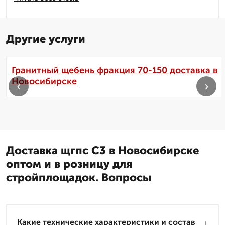
Другие услуги
Гранитный щебень фракция 70-150 доставка в
Новосибирске
‹
›
Доставка щгпс С3 в Новосибирске
оптом и в розницу для
стройплощадок. Вопросы
Какие технические характеристики и состав