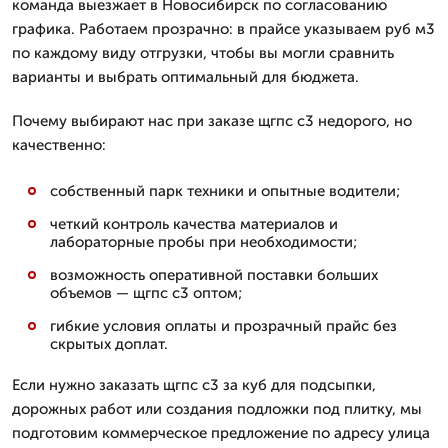
команда выезжает в Новосибирск по согласованию
графика. Работаем прозрачно: в прайсе указываем руб м3
по каждому виду отгрузки, чтобы вы могли сравнить
варианты и выбрать оптимальный для бюджета.
Почему выбирают нас при заказе щгпс с3 недорого, но
качественно:
собственный парк техники и опытные водители;
четкий контроль качества материалов и
лабораторные пробы при необходимости;
возможность оперативной поставки больших
объемов — щгпс с3 оптом;
гибкие условия оплаты и прозрачный прайс без
скрытых доплат.
Если нужно заказать щгпс с3 за куб для подсыпки,
дорожных работ или создания подложки под плитку, мы
подготовим коммерческое предложение по адресу улица