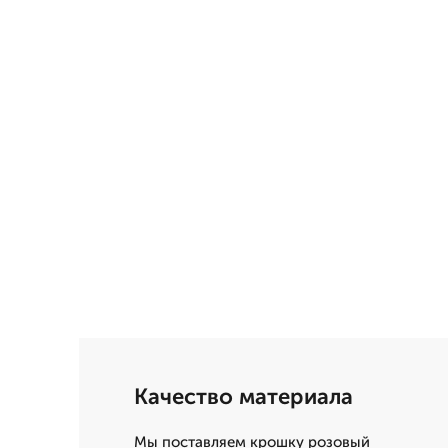
Качество материала
Мы поставляем крошку розовый