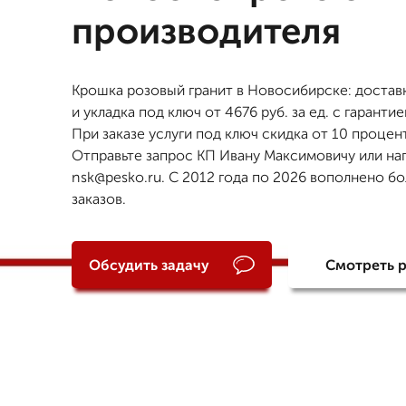
производителя
Крошка розовый гранит в Новосибирске: доставк
и укладка под ключ от 4676 руб. за ед. с гарантие
При заказе услуги под ключ скидка от 10 процен
Отправьте запрос КП Ивану Максимовичу или на
nsk@pesko.ru. С 2012 года по 2026 вополнено бо
заказов.
Обсудить задачу
Смотреть 