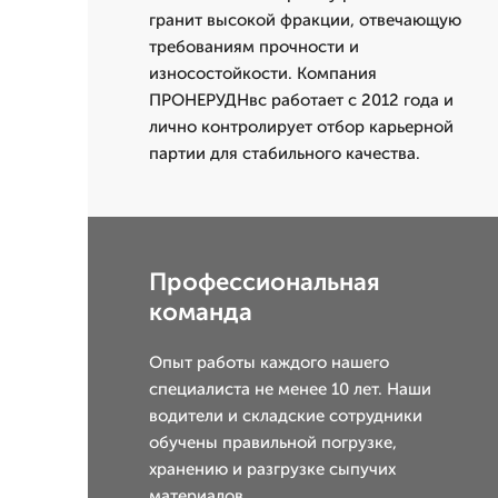
гранит высокой фракции, отвечающую
требованиям прочности и
износостойкости. Компания
ПРОНЕРУДНвс работает с 2012 года и
лично контролирует отбор карьерной
партии для стабильного качества.
Профессиональная
команда
Опыт работы каждого нашего
специалиста не менее 10 лет. Наши
водители и складские сотрудники
обучены правильной погрузке,
хранению и разгрузке сыпучих
материалов.