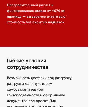
Предварительный расчет и
фиксированная ставка от 4676 за
единицу — вы заранее знаете всю
стоимость без скрытых надбавок.
Гибкие условия
сотрудничества
Возможность доставки под разгрузку,
разгрузки манипулятором,
самосвалами разной
грузоподъемности и оформление
документов под проект. Для
постоянных клиентов и крупных