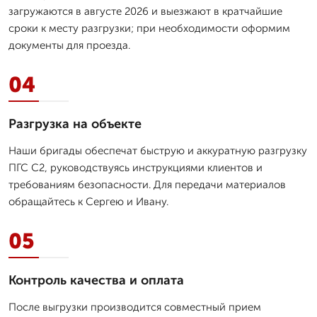
загружаются в августе 2026 и выезжают в кратчайшие
сроки к месту разгрузки; при необходимости оформим
документы для проезда.
04
Разгрузка на объекте
Наши бригады обеспечат быструю и аккуратную разгрузку
ПГС С2, руководствуясь инструкциями клиентов и
требованиям безопасности. Для передачи материалов
обращайтесь к Сергею и Ивану.
05
Контроль качества и оплата
После выгрузки производится совместный прием