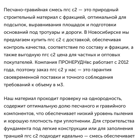
Песчано-гравийная смесь пгс с2 — это природный
строительный материал с фракцией, оптимальной для
подсыпок, выравнивания площадок и подготовки
оснований под тротуары и дороги. В Новосибирске мы
предлагаем купить пгс с2 с доставкой, обеспечивая
контроль качества, соответствие по составу и фракции, а
также выгодную пгс с2 цена для частных и оптовых
покупателей. Компания ПРОНЕРУДНвс работает с 2012
года, поэтому заказ пгс с2 у нас — это гарантия
своевременной поставки и точного соблюдения
требований к объему в м3.
Наш материал проходит проверку на однородность,
содержит оптимальную долю песчаного и гравийного
компонентов, что обеспечивает низкий уровень пыления
и хорошую плотность при уплотнении. Для строительства
фундамента под легкие конструкции или для заполнения
траншей пгс с2 подходит идеально — смесь обеспечивает