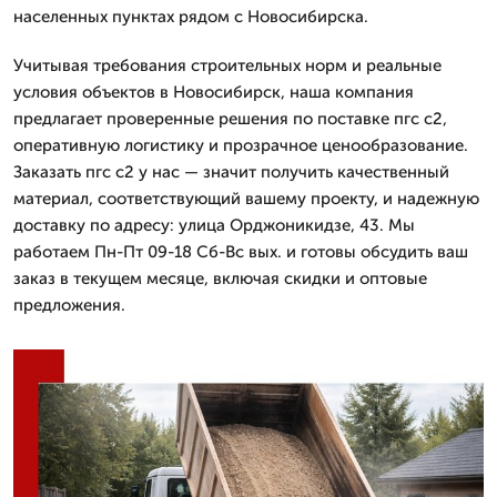
населенных пунктах рядом с Новосибирска.
Учитывая требования строительных норм и реальные
условия объектов в Новосибирск, наша компания
предлагает проверенные решения по поставке пгс с2,
оперативную логистику и прозрачное ценообразование.
Заказать пгс с2 у нас — значит получить качественный
материал, соответствующий вашему проекту, и надежную
доставку по адресу: улица Орджоникидзе, 43. Мы
работаем Пн-Пт 09-18 Сб-Вс вых. и готовы обсудить ваш
заказ в текущем месяце, включая скидки и оптовые
предложения.