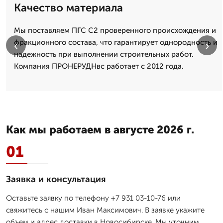
Качество материала
Мы поставляем ПГС С2 проверенного происхождения и
фракционного состава, что гарантирует однородность и
‹
›
надежность при выполнении строительных работ.
Компания ПРОНЕРУДНвс работает с 2012 года.
Как мы работаем в августе 2026 г.
01
Заявка и консультация
Оставьте заявку по телефону +7 931 03-10-76 или
свяжитесь с нашим Иван Максимович. В заявке укажите
объем и адрес доставки в Новосибирске. Мы уточним