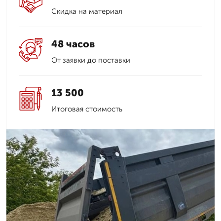
Скидка на материал
48 часов
От заявки до поставки
13 500
Итоговая стоимость