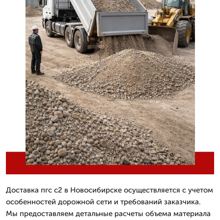
Доставка пгс с2 в Новосибирске осуществляется с учетом
особенностей дорожной сети и требований заказчика.
Мы предоставляем детальные расчеты объема материала