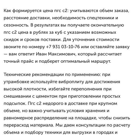
Как формируется цена пгс с2: учитываются объем заказа,
расстояние доставки, необходимость спецтехники и
сезонность. В результатах вы получаете окончательную
пгс с2 цена в рублях за куб с указанием возможных
скидок и сроков поставки. Для уточнения стоимости
звоните по номеру +7 931 03-10-76 или оставляйте заявку
— вам ответит Иван Максимович, который рассчитает
точный прайс и подберет оптимальный маршрут.
Технические рекомендации по применению: при
утрамбовке используйте виброплиту для достижения
высокой плотности, избегайте переполнения при
смешивании с цементом при приготовлении простых
подсыпок. Пгс с2 недорого в доставке при крупном
объеме, но важно учитывать условия хранения и
равномерное распределение на площадке, чтобы снизить
перерасход материала. Мы даем консультации по расчету
объема и подбору техники для выгрузки в городах и