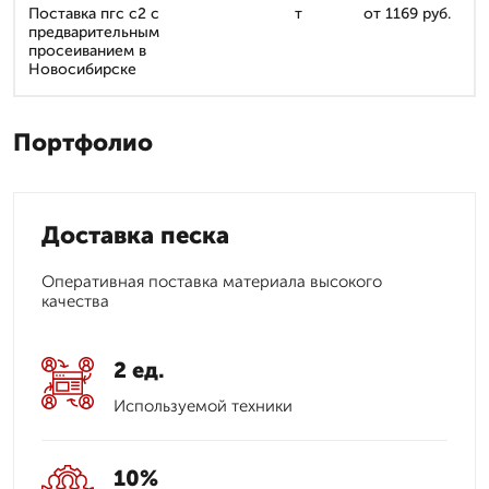
Поставка пгс с2 с
т
от 1169 руб.
предварительным
просеиванием в
Новосибирске
Портфолио
Доставка песка
Оперативная поставка материала высокого
качества
2 ед.
Используемой техники
10%