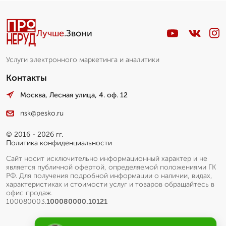
Лучше
.Звони
Услуги электронного маркетинга и аналитики
Контакты
Москва, Лесная улица, 4. оф. 12
nsk@pesko.ru
© 2016 - 2026 гг.
Политика конфиденциальности
Сайт носит исключительно информационный характер и не
является публичной офертой, определяемой положениями ГК
РФ. Для получения подробной информации о наличии, видах,
характеристиках и стоимости услуг и товаров обращайтесь в
офис продаж.
100080003.
100080000.10121