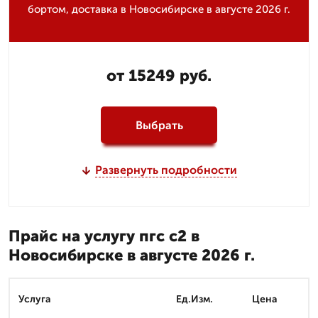
бортом, доставка в Новосибирске в августе 2026 г.
от 15249 руб.
Выбрать
Развернуть подробности
Прайс на услугу пгс с2 в
Новосибирске в августе 2026 г.
Услуга
Ед.Изм.
Цена