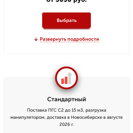
Выбрать
Развернуть подробности
Стандартный
Поставка ПГС С2 до 15 м3, разгрузка
манипулятором, доставка в Новосибирске в августе
2026 г.