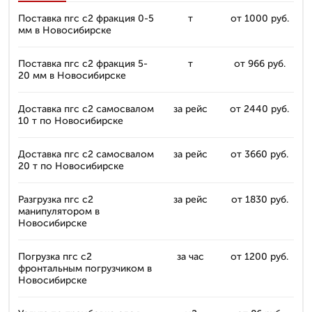
Поставка пгс с2 фракция 0-5
т
от 1000 руб.
мм в Новосибирске
Поставка пгс с2 фракция 5-
т
от 966 руб.
20 мм в Новосибирске
Доставка пгс с2 самосвалом
за рейс
от 2440 руб.
10 т по Новосибирске
Доставка пгс с2 самосвалом
за рейс
от 3660 руб.
20 т по Новосибирске
Разгрузка пгс с2
за рейс
от 1830 руб.
манипулятором в
Новосибирске
Погрузка пгс с2
за час
от 1200 руб.
фронтальным погрузчиком в
Новосибирске