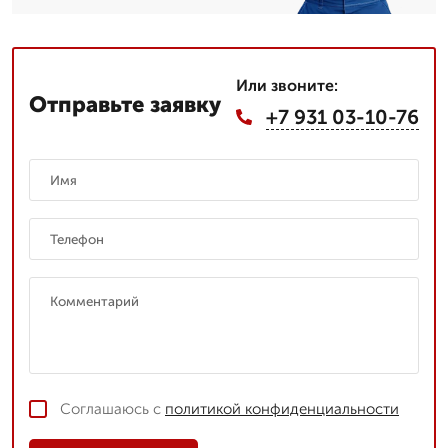
Или звоните:
Отправьте заявку
+7 931 03-10-76
Соглашаюсь с
политикой конфиденциальности