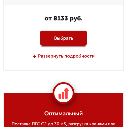
от 8133 руб.
Выбрать
Развернуть подробности
Оптимальный
Поставка ПГС С2 до 30 м3, разгрузка кранами или