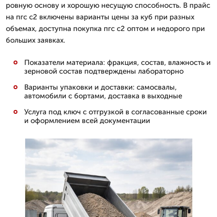
ровную основу и хорошую несущую способность. В прайс
на пгс с2 включены варианты цены за куб при разных
объемах, доступна покупка пгс с2 оптом и недорого при
больших заявках.
Показатели материала: фракция, состав, влажность и
зерновой состав подтверждены лабораторно
Варианты упаковки и доставки: самосвалы,
автомобили с бортами, доставка в выходные
Услуга под ключ с отгрузкой в согласованные сроки
и оформлением всей документации