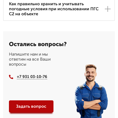
Как правильно хранить и учитывать
погодные условия при использовании ПГС
С2 на объекте
Остались вопросы?
Напишите нам и мы
ответим на все Ваши
вопросы
+7 931 03-10-76
Задать вопрос