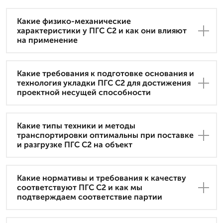
Какие физико-механические
характеристики у ПГС С2 и как они влияют
на применение
Какие требования к подготовке основания и
технология укладки ПГС С2 для достижения
проектной несущей способности
Какие типы техники и методы
транспортировки оптимальны при поставке
и разгрузке ПГС С2 на объект
Какие нормативы и требования к качеству
соответствуют ПГС С2 и как мы
подтверждаем соответствие партии