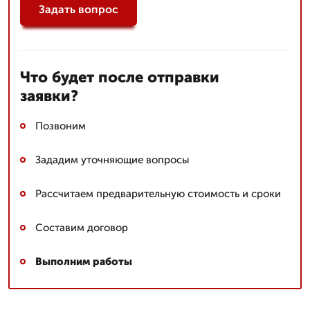
Задать вопрос
Что будет после отправки
заявки?
Позвоним
Зададим уточняющие вопросы
Рассчитаем предварительную стоимость и сроки
Составим договор
Выполним работы