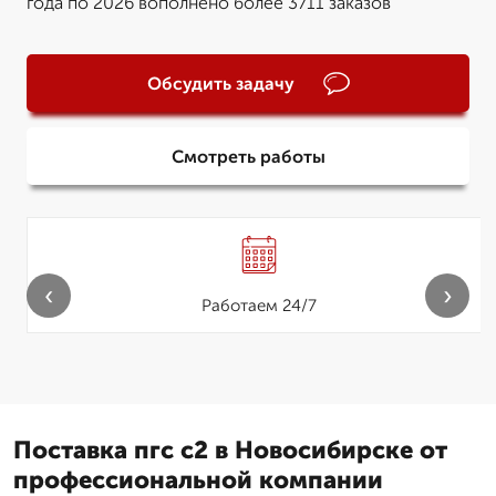
года по 2026 вополнено более 3711 заказов
Обсудить задачу
Смотреть работы
‹
›
Работаем 24/7
Поставка пгс с2 в Новосибирске от
профессиональной компании