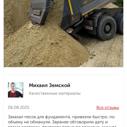
Михаил Земской
Качественные материалы
06.08.2025
Все отзывы
Заказал песок для фундамента, привезли быстро, по
объему не обманули. Заранее обговорили дату и