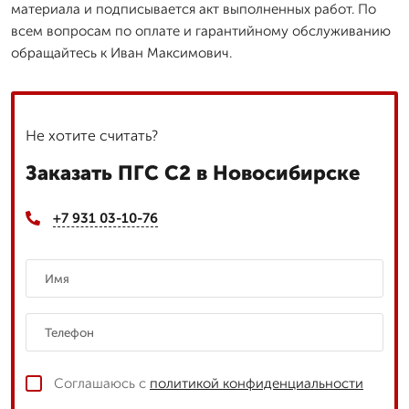
материала и подписывается акт выполненных работ. По
всем вопросам по оплате и гарантийному обслуживанию
обращайтесь к Иван Максимович.
Не хотите считать?
Заказать ПГС С2 в Новосибирске
+7 931 03-10-76
Соглашаюсь с
политикой конфиденциальности