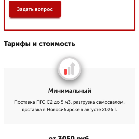
Задать вопрос
Тарифы и стоимость
Минимальный
Поставка ПГС С2 до 5 м3, разгрузка самосвалом,
доставка в Новосибирске в августе 2026 г.
от 3050 руб.