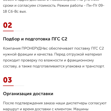
сроки и согласуем стоимость. Режим работы - Пн-Пт 09-
18 Сб-Вс вых.
02
Подбор и подготовка ПГС С2
Компания ПРОНЕРУДНвс обеспечивает поставку ПГС С2
нужной фракции и качества. Перед отгрузкой материал
проходит проверку по влажности и фракционному
составу, а также подготавливается упаковка и транспорт.
03
Организация доставки
После подтверждения заказа наши диспетчеры согласуют
маршрут и время доставки с клиентом. Машины