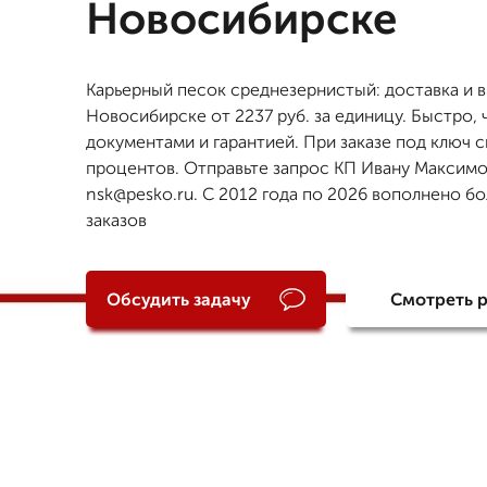
Новосибирске
Карьерный песок среднезернистый: доставка и в
Новосибирске от 2237 руб. за единицу. Быстро, 
документами и гарантией. При заказе под ключ с
процентов. Отправьте запрос КП Ивану Максимо
nsk@pesko.ru. С 2012 года по 2026 вополнено бо
заказов
Обсудить задачу
Смотреть 