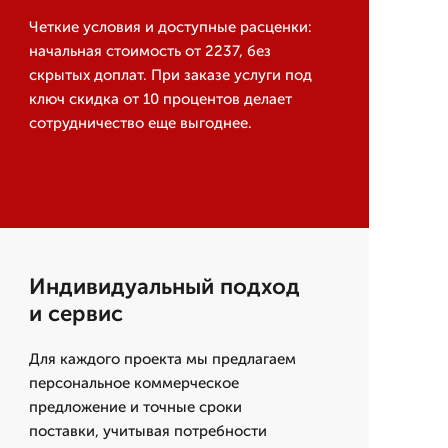
Четкие условия и доступные расценки:
начальная стоимость от 2237, без
скрытых доплат. При заказе услуги под
ключ скидка от 10 процентов делает
сотрудничество еще выгоднее.
Индивидуальный подход
и сервис
Для каждого проекта мы предлагаем
персональное коммерческое
предложение и точные сроки
поставки, учитывая потребности