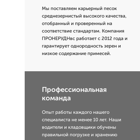
Мы поставляем карьерный песок
среднезернистый высокого качества,
отобранный и проверенный на
соответствие стандартам. Компания
ПРОНЕРУДНвс работает с 2012 года и
гарантирует однородность зерен и
низкое содержание примесей.
Профессиональная
команда
Опыт работы каждого нашего
специалиста не менее 10 лет. Наши
водители и кладовщики обучены
правильной погрузке и хранению