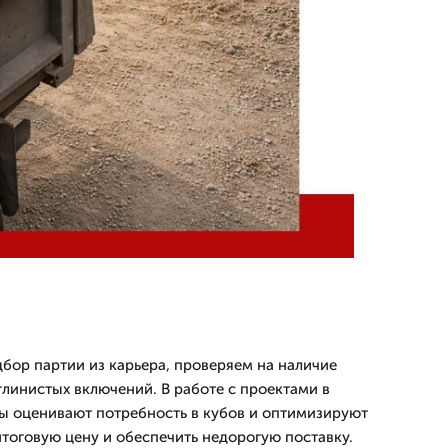
ор партии из карьера, проверяем на наличие
глинистых включений. В работе с проектами в
ы оценивают потребность в кубов и оптимизируют
итоговую цену и обеспечить недорогую поставку.