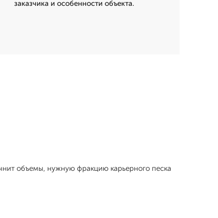
заказчика и особенности объекта.
точнит объемы, нужную фракцию карьерного песка