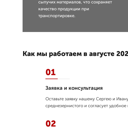
сыпучих материалов, что сохраняет
качество продукции при
транспортировке.
Как мы работаем в августе 202
01
Заявка и консультация
Оставьте заявку нашему Сергею и Ивану
среднезернистого и согласует удобное 
02