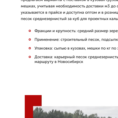
мешках, учитывая необходимость доставки м3 до 
указывается в прайсе и доступна оптом и в розни
песок среднезернистый за куб для проектных каль
Фракции и крупность: средний размер зере
Применение: строительный песок, подсыпк
Упаковка: сыпью в кузовах, мешки по кг по
Доставка: карьерный песок среднезернист
маршруту в Новосибирск