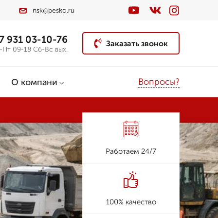
nsk@pesko.ru
7 931 03-10-76
Заказать звонок
-Пт 09-18 Сб-Вс вых.
Вопросы?
О компани
Работаем 24/7
100% качество