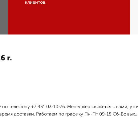
клиентов.
6 г.
 по телефону +7 931 03-10-76. Менеджер свяжется с вами, у
время доставки. Работаем по графику Пн-Пт 09-18 Сб-Вс вых..