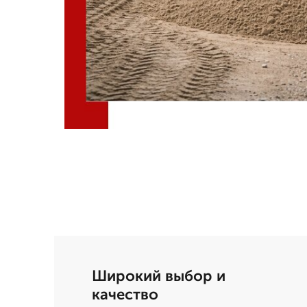
Широкий выбор и
качество