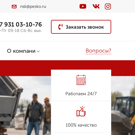
nsk@pesko.ru
7 931 03-10-76
Заказать звонок
-Пт 09-18 Сб-Вс вых.
Вопросы?
О компани
Работаем 24/7
100% качество