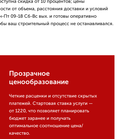
оступна скидка от 10 процентов; цены
ости от объема, расстояния доставки и условий
-Пт 09-18 Сб-Вс вых. и готовы оперативно
тобы ваш строительный процесс не останавливался.
Прозрачное
ценообразование
Четкие расценки и отсутствие скрытых
платежей. Стартовая ставка услуги —
от 1220, что позволяет планировать
бюджет заранее и получать
оптимальное соотношение цена/
качество.