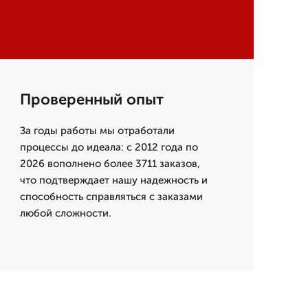
Проверенный опыт
За годы работы мы отработали
процессы до идеала: с 2012 года по
2026 вополнено более 3711 заказов,
что подтверждает нашу надежность и
способность справляться с заказами
любой сложности.