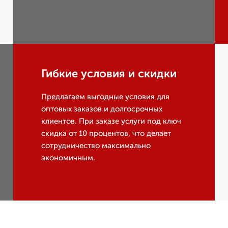
Гибкие условия и скидки
Предлагаем выгодные условия для
оптовых заказов и долгосрочных
клиентов. При заказе услуги под ключ
скидка от 10 процентов, что делает
сотрудничество максимально
экономичным.