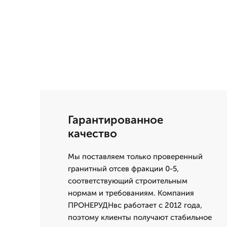
Гарантированное
качество
Мы поставляем только проверенный
гранитный отсев фракции 0-5,
соответствующий строительным
нормам и требованиям. Компания
ПРОНЕРУДНвс работает с 2012 года,
поэтому клиенты получают стабильное