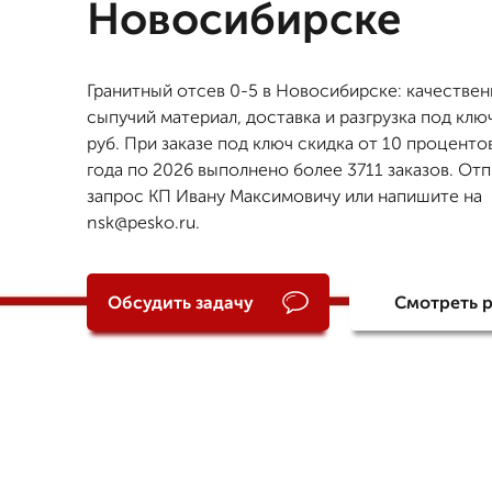
Новосибирске
Гранитный отсев 0-5 в Новосибирске: качестве
сыпучий материал, доставка и разгрузка под клю
руб. При заказе под ключ скидка от 10 проценто
года по 2026 выполнено более 3711 заказов. Отп
запрос КП Ивану Максимовичу или напишите на
nsk@pesko.ru.
Обсудить задачу
Смотреть 