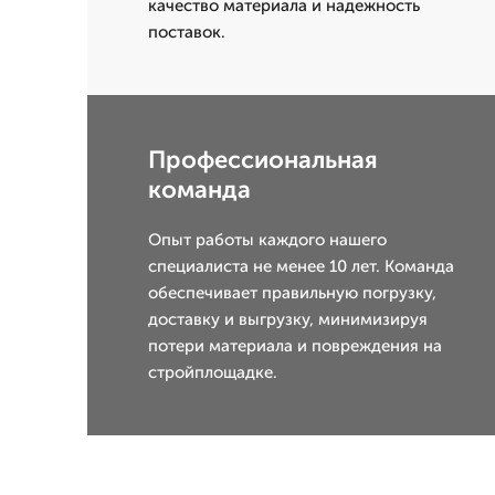
качество материала и надежность
поставок.
Профессиональная
команда
Опыт работы каждого нашего
специалиста не менее 10 лет. Команда
обеспечивает правильную погрузку,
доставку и выгрузку, минимизируя
потери материала и повреждения на
стройплощадке.