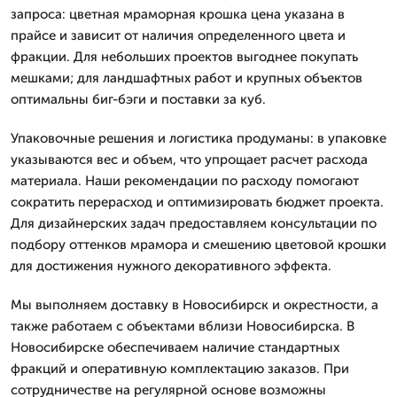
запроса: цветная мраморная крошка цена указана в
прайсе и зависит от наличия определенного цвета и
фракции. Для небольших проектов выгоднее покупать
мешками; для ландшафтных работ и крупных объектов
оптимальны биг-бэги и поставки за куб.
Упаковочные решения и логистика продуманы: в упаковке
указываются вес и объем, что упрощает расчет расхода
материала. Наши рекомендации по расходу помогают
сократить перерасход и оптимизировать бюджет проекта.
Для дизайнерских задач предоставляем консультации по
подбору оттенков мрамора и смешению цветовой крошки
для достижения нужного декоративного эффекта.
Мы выполняем доставку в Новосибирск и окрестности, а
также работаем с объектами вблизи Новосибирска. В
Новосибирске обеспечиваем наличие стандартных
фракций и оперативную комплектацию заказов. При
сотрудничестве на регулярной основе возможны