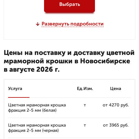
Выбрать
Развернуть подробности
Цены на поставку и доставку цветной
мраморной крошки в Новосибирске
в августе 2026 г.
Услуга
Ед.Изм.
Цена
Цветная мраморная крошка
т
от 4270 руб.
фракция 2-5 мм (белая)
Цветная мраморная крошка
т
от 3965 руб.
фракция 2-5 мм (черная)