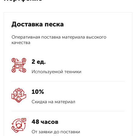
Доставка песка
Оперативная поставка материала высокого
качества
2 ед.
Используемой техники
10%
Скидка на материал
48 часов
От заявки до поставки