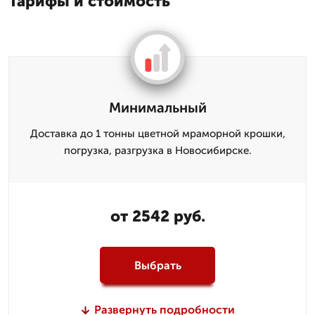
Тарифы и стоимость
Минимальный
Доставка до 1 тонны цветной мраморной крошки,
погрузка, разгрузка в Новосибирске.
от 2542 руб.
Выбрать
Развернуть подробности