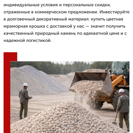
индивидуальные условия и персональные скидки,
отраженные в коммерческом предложении. Инвестируйте
в долговечный декоративный материал: купить цветная
мраморная крошка с доставкой у нас — значит получить
качественный природный камень по адекватной цене и с
надежной логистикой.