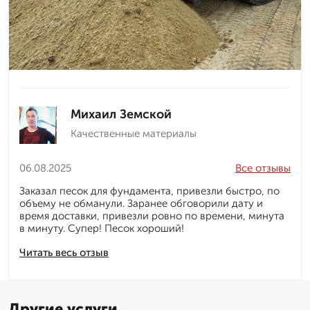
Михаил Земской
Качественные материалы
06.08.2025
Все отзывы
Заказал песок для фундамента, привезли быстро, по
объему не обманули. Заранее обговорили дату и
время доставки, привезли ровно по времени, минута
в минуту. Супер! Песок хороший!
Читать весь отзыв
Другие услуги