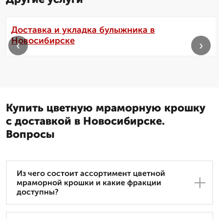
Доставка и укладка булыжника в
Новосибирске
‹
›
Купить цветную мраморную крошку
с доставкой в Новосибирске.
Вопросы
Из чего состоит ассортимент цветной
мраморной крошки и какие фракции
доступны?