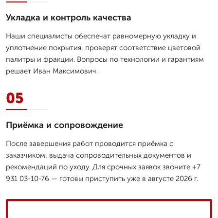
Укладка и контроль качества
Наши специалисты обеспечат равномерную укладку и
уплотнение покрытия, проверят соответствие цветовой
палитры и фракции. Вопросы по технологии и гарантиям
решает Иван Максимович.
05
Приёмка и сопровождение
После завершения работ проводится приёмка с
заказчиком, выдача сопроводительных документов и
рекомендаций по уходу. Для срочных заявок звоните +7
931 03-10-76 — готовы приступить уже в августе 2026 г.