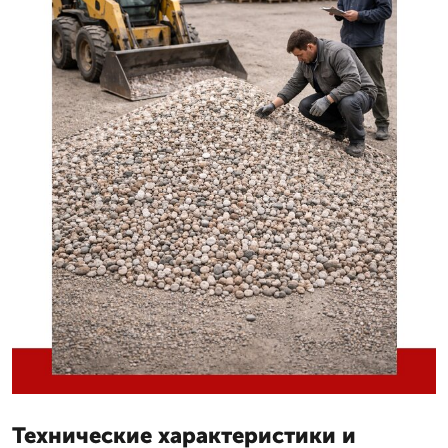
Технические характеристики и