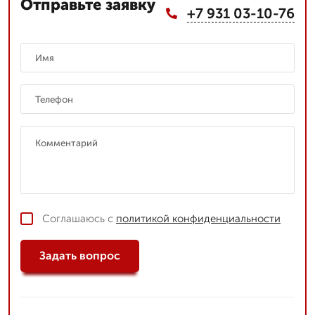
Отправьте заявку
+7 931 03-10-76
Соглашаюсь с
политикой конфиденциальности
Задать вопрос