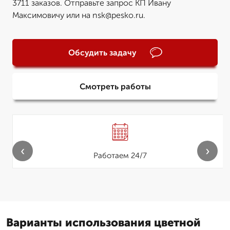
3711 заказов. Отправьте запрос КП Ивану
Максимовичу или на nsk@pesko.ru.
Обсудить задачу
Смотреть работы
‹
›
Работаем 24/7
Варианты использования цветной