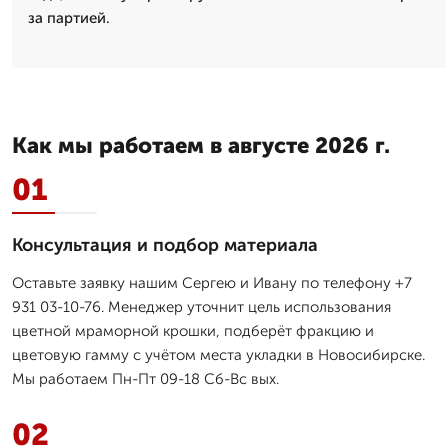
за партией.
Как мы работаем в августе 2026 г.
01
Консультация и подбор материала
Оставьте заявку нашим Сергею и Ивану по телефону +7
931 03-10-76. Менеджер уточнит цель использования
цветной мраморной крошки, подберёт фракцию и
цветовую гамму с учётом места укладки в Новосибирске.
Мы работаем Пн-Пт 09-18 Сб-Вс вых.
02