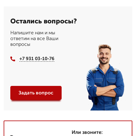
Остались вопросы?
Напишите нам и мы
ответим на все Ваши
вопросы
+7 931 03-10-76
Задать вопрос
Или звоните: