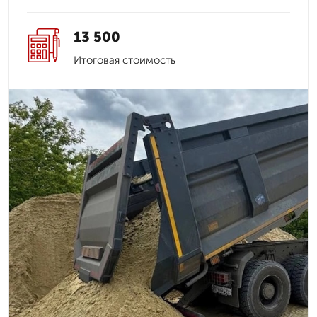
13 500
Итоговая стоимость