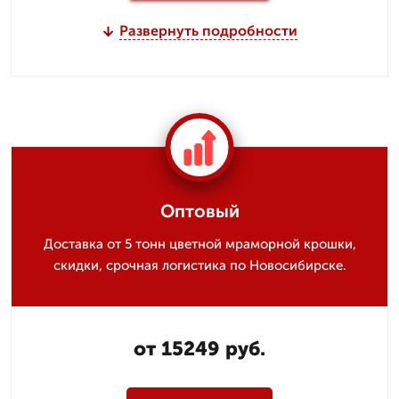
Развернуть подробности
Оптовый
Доставка от 5 тонн цветной мраморной крошки,
скидки, срочная логистика по Новосибирске.
от 15249 руб.