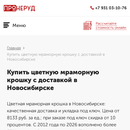
+7 931 03-10-76
Рассчитайте
Меню
стоимость онлайн
Главная
Купить цветную мраморную крошку с доставкой в
Новосибирске
Купить цветную мраморную
крошку с доставкой в
Новосибирске
Цветная мраморная крошка в Новосибирске:
качественная доставка и укладка под ключ. Цена от
8133 руб. за ед.; при заказе под ключ скидка от 10
процентов. С 2012 года по 2026 вополнено более