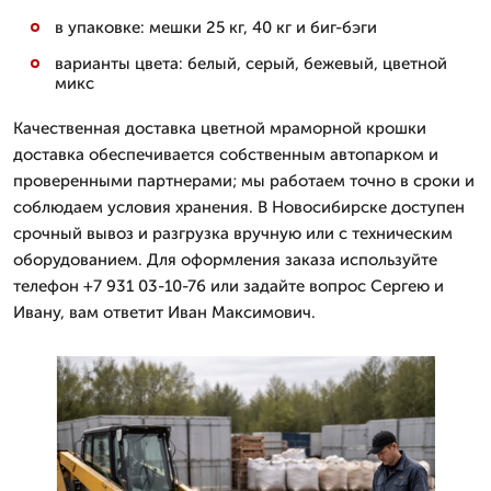
в упаковке: мешки 25 кг, 40 кг и биг-бэги
варианты цвета: белый, серый, бежевый, цветной
микс
Качественная доставка цветной мраморной крошки
доставка обеспечивается собственным автопарком и
проверенными партнерами; мы работаем точно в сроки и
соблюдаем условия хранения. В Новосибирске доступен
срочный вывоз и разгрузка вручную или с техническим
оборудованием. Для оформления заказа используйте
телефон +7 931 03-10-76 или задайте вопрос Сергею и
Ивану, вам ответит Иван Максимович.