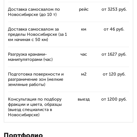
Доставка самосвалом по
рейс
от 3253 руб.
Новосибирске (до 10 т)
Доставка самосвалом за
км
от 46 руб.
пределы Новосибирске (за 1
км начиная с 50 км)
Разгрузка кранами-
час
от 1627 руб.
манипуляторами (час)
Подготовка поверхности и
м2
от 120 руб.
разграничение зон (мелкие
земляные работы)
Консультация по подбору
выезд
от 1200 руб.
фракции и цвета, образцы
(выезд специалиста в
Новосибирске)
Портфолио