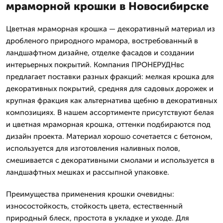
мраморной крошки в Новосибирске
Цветная мраморная крошка — декоративный материал из
дробленого природного мрамора, востребованный в
ландшафтном дизайне, отделке фасадов и создании
интерьерных покрытий. Компания ПРОНЕРУДНвс
предлагает поставки разных фракций: мелкая крошка для
декоративных покрытий, средняя для садовых дорожек и
крупная фракция как альтернатива щебню в декоративных
композициях. В нашем ассортименте присутствуют белая
и цветная мраморная крошка, оттенки подбираются под
дизайн проекта. Материал хорошо сочетается с бетоном,
используется для изготовления наливных полов,
смешивается с декоративными смолами и используется в
ландшафтных мешках и рассыпной упаковке.
Преимущества применения крошки очевидны:
износостойкость, стойкость цвета, естественный
природный блеск, простота в укладке и уходе. Для