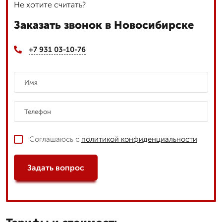
Не хотите считать?
Заказать звонок в Новосибирске
+7 931 03-10-76
Соглашаюсь с
политикой конфиденциальности
Задать вопрос