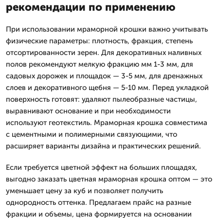
рекомендации по применению
При использовании мраморной крошки важно учитывать
физические параметры: плотность, фракция, степень
отсортированности зерен. Для декоративных наливных
полов рекомендуют мелкую фракцию мм 1-3 мм, для
садовых дорожек и площадок — 3-5 мм, для дренажных
слоев и декоративного щебня — 5-10 мм. Перед укладкой
поверхность готовят: удаляют пылеобразные частицы,
выравнивают основание и при необходимости
используют геотекстиль. Мраморная крошка совместима
с цементными и полимерными связующими, что
расширяет варианты дизайна и практических решений.
Если требуется цветной эффект на больших площадях,
выгодно заказать цветная мраморная крошка оптом — это
уменьшает цену за куб и позволяет получить
однородность оттенка. Предлагаем прайс на разные
фракции и объемы, цена формируется на основании