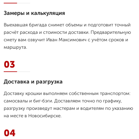
Замеры и калькуляция
Выехавшая бригада снимет объемы и подготовит точный
расчёт расхода и стоимости доставки. Предварительную
смету вам озвучит Иван Максимович с учётом сроков и
маршрута.
03
Доставка и разгрузка
Доставку крошки выполняем собственным транспортом:
самосвалы и биг-бэги. Доставляем точно по графику,
разгрузку произведут мастерам и водителям по указанию
на месте в Новосибирске.
04