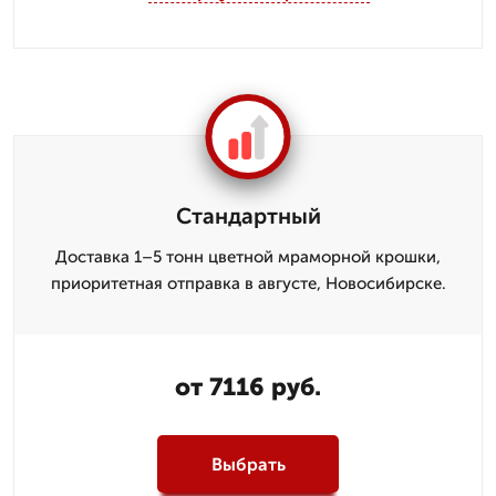
Стандартный
Доставка 1–5 тонн цветной мраморной крошки,
приоритетная отправка в августе, Новосибирске.
от 7116 руб.
Выбрать