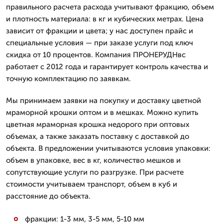
правильного расчета расхода учитывают фракцию, объем
и плотность материала: в кг и кубических метрах. Цена
зависит от фракции и цвета; у нас доступен прайс и
специальные условия — при заказе услуги под ключ
скидка от 10 процентов. Компания ПРОНЕРУДНвс
работает с 2012 года и гарантирует контроль качества и
точную комплектацию по заявкам.
Мы принимаем заявки на покупку и доставку цветной
мраморной крошки оптом и в мешках. Можно купить
цветная мраморная крошка недорого при оптовых
объемах, а также заказать поставку с доставкой до
объекта. В предложении учитываются условия упаковки:
объем в упаковке, вес в кг, количество мешков и
сопутствующие услуги по разгрузке. При расчете
стоимости учитываем транспорт, объем в куб и
расстояние до объекта.
фракции: 1-3 мм, 3-5 мм, 5-10 мм