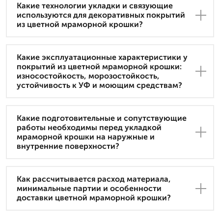
Какие технологии укладки и связующие
используются для декоративных покрытий
из цветной мраморной крошки?
Какие эксплуатационные характеристики у
покрытий из цветной мраморной крошки:
износостойкость, морозостойкость,
устойчивость к УФ и моющим средствам?
Какие подготовительные и сопутствующие
работы необходимы перед укладкой
мраморной крошки на наружные и
внутренние поверхности?
Как рассчитывается расход материала,
минимальные партии и особенности
доставки цветной мраморной крошки?