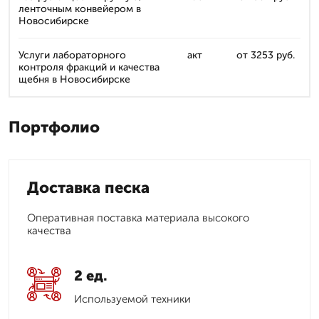
ленточным конвейером в
Новосибирске
Услуги лабораторного
акт
от 3253 руб.
контроля фракций и качества
щебня в Новосибирске
Портфолио
Доставка песка
Оперативная поставка материала высокого
качества
2 ед.
Используемой техники