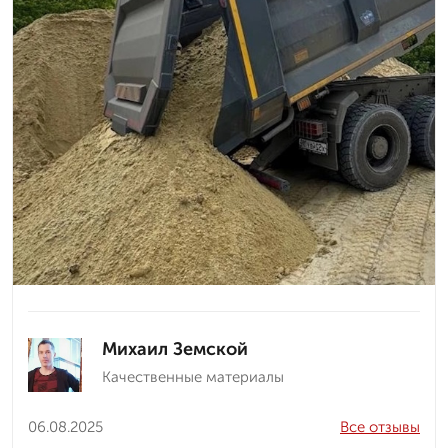
Михаил Земской
Качественные материалы
06.08.2025
Все отзывы