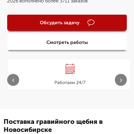
2026 вополнено более 3711 заказов
Обсудить задачу
Смотреть работы
‹
›
Работаем 24/7
Поставка гравийного щебня в
Новосибирске