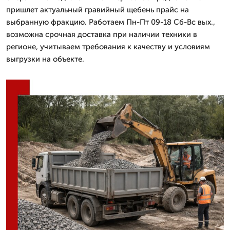
пришлет актуальный гравийный щебень прайс на
выбранную фракцию. Работаем Пн-Пт 09-18 Сб-Вс вых.,
возможна срочная доставка при наличии техники в
регионе, учитываем требования к качеству и условиям
выгрузки на объекте.