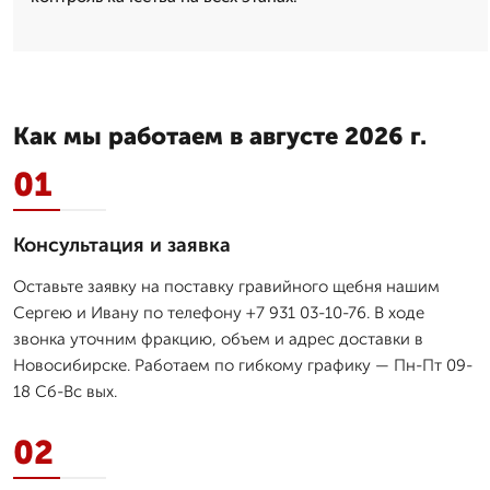
Как мы работаем в августе 2026 г.
01
Консультация и заявка
Оставьте заявку на поставку гравийного щебня нашим
Сергею и Ивану по телефону +7 931 03-10-76. В ходе
звонка уточним фракцию, объем и адрес доставки в
Новосибирске. Работаем по гибкому графику — Пн-Пт 09-
18 Сб-Вс вых.
02