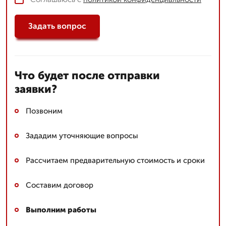
Задать вопрос
Что будет после отправки
заявки?
Позвоним
Зададим уточняющие вопросы
Рассчитаем предварительную стоимость и сроки
Составим договор
Выполним работы