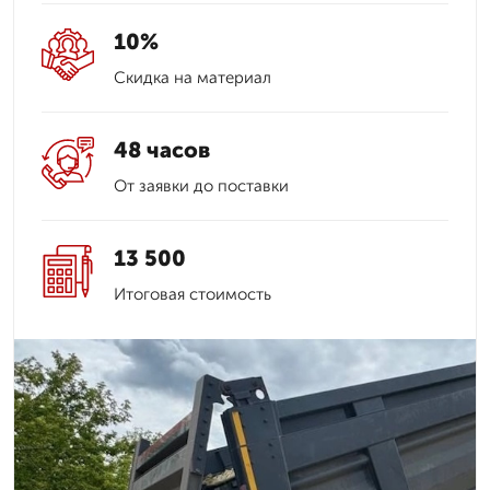
10%
Скидка на материал
48 часов
От заявки до поставки
13 500
Итоговая стоимость