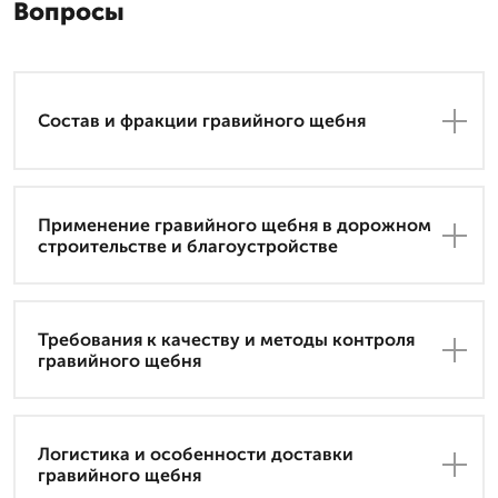
Вопросы
Состав и фракции гравийного щебня
Применение гравийного щебня в дорожном
строительстве и благоустройстве
Требования к качеству и методы контроля
гравийного щебня
Логистика и особенности доставки
гравийного щебня