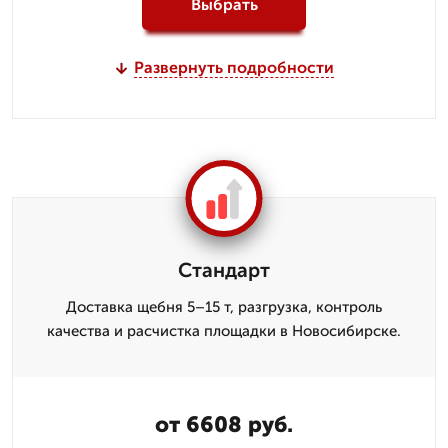
Выбрать
Развернуть подробности
Стандарт
Доставка щебня 5–15 т, разгрузка, контроль
качества и расчистка площадки в Новосибирске.
от 6608 руб.