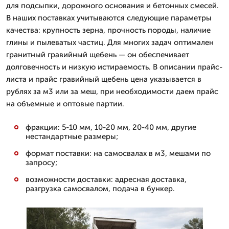
для подсыпки, дорожного основания и бетонных смесей.
В наших поставках учитываются следующие параметры
качества: крупность зерна, прочность породы, наличие
глины и пылеватых частиц. Для многих задач оптимален
гранитный гравийный щебень — он обеспечивает
долговечность и низкую истираемость. В описании прайс-
листа и прайс гравийный щебень цена указывается в
рублях за м3 или за меш, при необходимости даем прайс
на объемные и оптовые партии.
фракции: 5-10 мм, 10-20 мм, 20-40 мм, другие
нестандартные размеры;
формат поставки: на самосвалах в м3, мешами по
запросу;
возможности доставки: адресная доставка,
разгрузка самосвалом, подача в бункер.