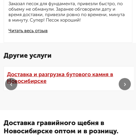
Заказал песок для фундамента, привезли быстро, по
объему не обманули. Заранее обговорили дату и
время доставки, привезли ровно по времени, минута
в минуту. Супер! Песок хороший!
Читать весь отзыв
Другие услуги
Доставка и разгрузка бутового камня в
Новосибирске
‹
›
Доставка гравийного щебня в
Новосибирске оптом и в розницу.