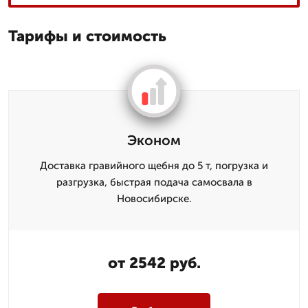
Тарифы и стоимость
Эконом
Доставка гравийного щебня до 5 т, погрузка и
разгрузка, быстрая подача самосвала в
Новосибирске.
от 2542 руб.