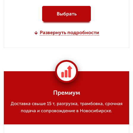
Выбрать
Развернуть подробности
Премиум
Доставка свыше 15 т, разгрузка, трамбовка, срочная
подача и сопровождение в Новосибирске.