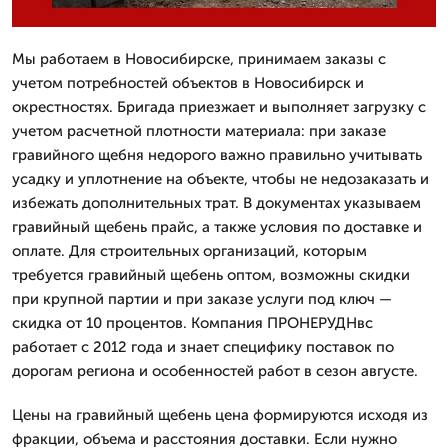
Мы работаем в Новосибирске, принимаем заказы с
учетом потребностей объектов в Новосибирск и
окрестностях. Бригада приезжает и выполняет загрузку с
учетом расчетной плотности материала: при заказе
гравийного щебня недорого важно правильно учитывать
усадку и уплотнение на объекте, чтобы не недозаказать и
избежать дополнительных трат. В документах указываем
гравийный щебень прайс, а также условия по доставке и
оплате. Для строительных организаций, которым
требуется гравийный щебень оптом, возможны скидки
при крупной партии и при заказе услуги под ключ —
скидка от 10 процентов. Компания ПРОНЕРУДНвс
работает с 2012 года и знает специфику поставок по
дорогам региона и особенностей работ в сезон августе.
Цены на гравийный щебень цена формируются исходя из
фракции, объема и расстояния доставки. Если нужно