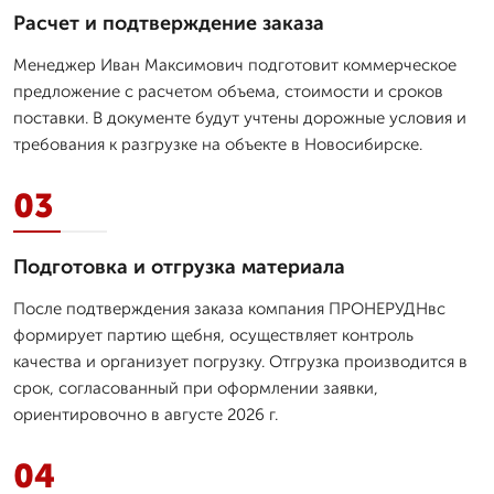
Расчет и подтверждение заказа
Менеджер Иван Максимович подготовит коммерческое
предложение с расчетом объема, стоимости и сроков
поставки. В документе будут учтены дорожные условия и
требования к разгрузке на объекте в Новосибирске.
03
Подготовка и отгрузка материала
После подтверждения заказа компания ПРОНЕРУДНвс
формирует партию щебня, осуществляет контроль
качества и организует погрузку. Отгрузка производится в
срок, согласованный при оформлении заявки,
ориентировочно в августе 2026 г.
04