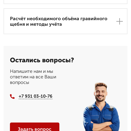
Расчёт необходимого объёма гравийного
щебня и методы учёта
Остались вопросы?
Напишите нам и мы
ответим на все Ваши
вопросы
+7 931 03-10-76
Задать вопрос