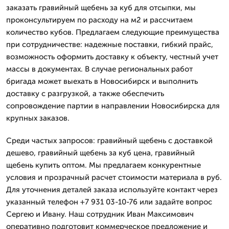
заказать гравийный щебень за куб для отсыпки, мы
проконсультируем по расходу на м2 и рассчитаем
количество кубов. Предлагаем следующие преимущества
при сотрудничестве: надежные поставки, гибкий прайс,
возможность оформить доставку к объекту, честный учет
массы в документах. В случае региональных работ
бригада может выехать в Новосибирск и выполнить
доставку с разгрузкой, а также обеспечить
сопровождение партии в направлении Новосибирска для
крупных заказов.
Среди частых запросов: гравийный щебень с доставкой
дешево, гравийный щебень за куб цена, гравийный
щебень купить оптом. Мы предлагаем конкурентные
условия и прозрачный расчет стоимости материала в руб.
Для уточнения деталей заказа используйте контакт через
указанный телефон +7 931 03-10-76 или задайте вопрос
Сергею и Ивану. Наш сотрудник Иван Максимович
оперативно подготовит коммерческое предложение и