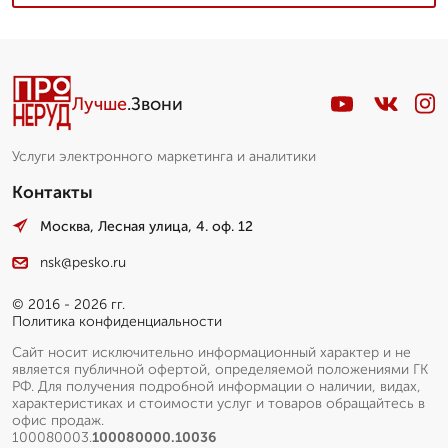
Лучше
.Звони
Услуги электронного маркетинга и аналитики
Контакты
Москва, Лесная улица, 4. оф. 12
nsk@pesko.ru
© 2016 - 2026 гг.
Политика конфиденциальности
Сайт носит исключительно информационный характер и не
является публичной офертой, определяемой положениями ГК
РФ. Для получения подробной информации о наличии, видах,
характеристиках и стоимости услуг и товаров обращайтесь в
офис продаж.
100080003.
100080000.10036