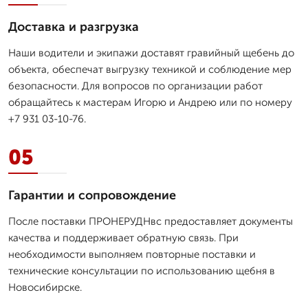
Доставка и разгрузка
Наши водители и экипажи доставят гравийный щебень до
объекта, обеспечат выгрузку техникой и соблюдение мер
безопасности. Для вопросов по организации работ
обращайтесь к мастерам Игорю и Андрею или по номеру
+7 931 03-10-76.
05
Гарантии и сопровождение
После поставки ПРОНЕРУДНвс предоставляет документы
качества и поддерживает обратную связь. При
необходимости выполняем повторные поставки и
технические консультации по использованию щебня в
Новосибирске.