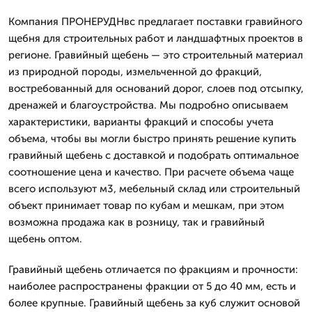
Компания ПРОНЕРУДНвс предлагает поставки гравийного
щебня для строительных работ и ландшафтных проектов в
регионе. Гравийный щебень — это строительный материал
из природной породы, измельченной до фракций,
востребованный для оснований дорог, слоев под отсыпку,
дренажей и благоустройства. Мы подробно описываем
характеристики, варианты фракций и способы учета
объема, чтобы вы могли быстро принять решение купить
гравийный щебень с доставкой и подобрать оптимальное
соотношение цена и качество. При расчете объема чаще
всего используют м3, мебельный склад или строительный
объект принимает товар по кубам и мешкам, при этом
возможна продажа как в розницу, так и гравийный
щебень оптом.
Гравийный щебень отличается по фракциям и прочности:
наиболее распространены фракции от 5 до 40 мм, есть и
более крупные. Гравийный щебень за куб служит основой