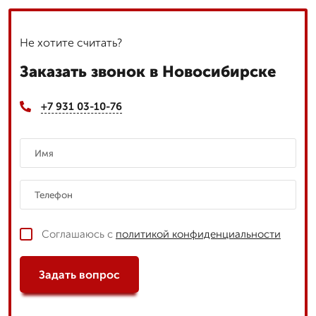
Не хотите считать?
Заказать звонок в Новосибирске
+7 931 03-10-76
Соглашаюсь с
политикой конфиденциальности
Задать вопрос