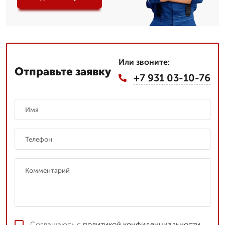
Или звоните:
Отправьте заявку
+7 931 03-10-76
Соглашаюсь с
политикой конфиденциальности