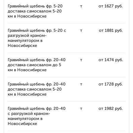
Гравийный щебень фр. 5-20
т
от 1627 руб.
доставка самосвалом 5-20
км в Новосибирске
Гравийный щебень фр. 5-20 с
т
от 1881 руб.
разгрузкой краном-
манипулятором в
Новосибирске
Гравийный щебень фр. 20-40
т
от 1474 руб.
доставка самосвалом до 5
км в Новосибирске
Гравийный щебень фр. 20-40
т
от 1728 руб.
доставка самосвалом 5-20
км в Новосибирске
Гравийный щебень фр. 20-40
т
от 1982 руб.
с разгрузкой краном-
манипулятором в
Новосибирске